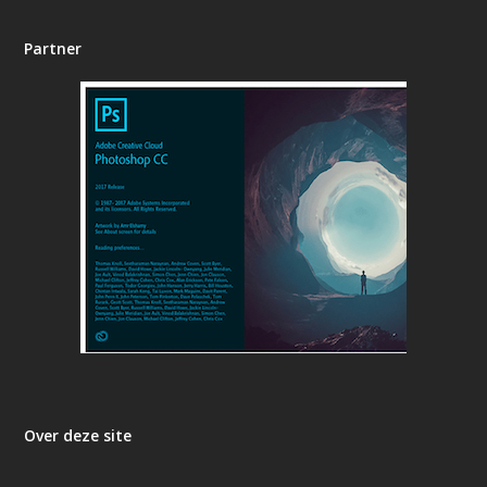
Partner
Over deze site