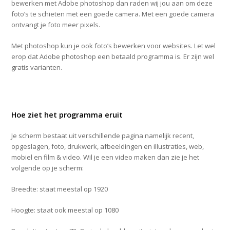
bewerken met Adobe photoshop dan raden wij jou aan om deze
foto’s te schieten met een goede camera. Met een goede camera
ontvangt je foto meer pixels.
Met photoshop kun je ook foto’s bewerken voor websites. Let wel
erop dat Adobe photoshop een betaald programma is. Er zijn wel
gratis varianten.
Hoe ziet het programma eruit
Je scherm bestaat uit verschillende pagina namelijk recent,
opgeslagen, foto, drukwerk, afbeeldingen en illustraties, web,
mobiel en film & video. Wil je een video maken dan zie je het
volgende op je scherm:
Breedte: staat meestal op 1920
Hoogte: staat ook meestal op 1080