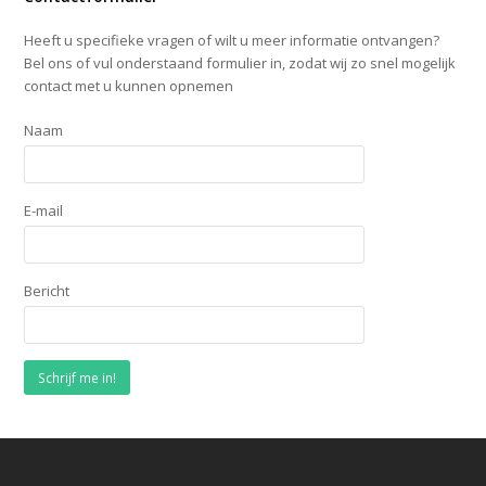
Heeft u specifieke vragen of wilt u meer informatie ontvangen?
Bel ons of vul onderstaand formulier in, zodat wij zo snel mogelijk
contact met u kunnen opnemen
Naam
E-mail
Bericht