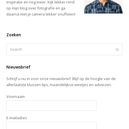
inspiratie en nog meer. Kijk lekker rond
op mijn blog over fotografie en ga
daarna met je camera lekker snuffelen!
Zoeken
Search
Submi
Nieuwsbrief
Schrijf u nu in voor onze nieuwsbrief. Blijf op de hoogte van de
allerlaatste klussen tips, maandelijkse weetjes en adviezen.
Voornaam
E-mailadres