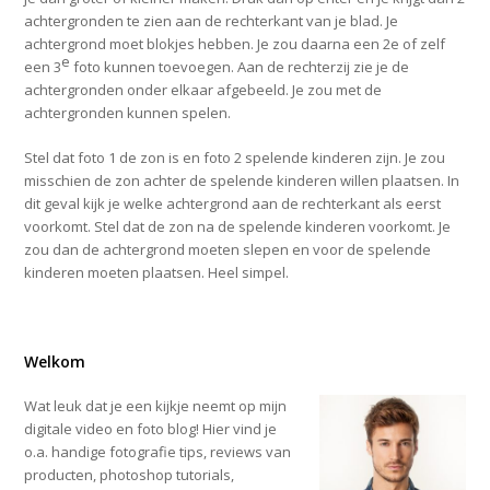
achtergronden te zien aan de rechterkant van je blad. Je
achtergrond moet blokjes hebben. Je zou daarna een 2e of zelf
e
een 3
foto kunnen toevoegen. Aan de rechterzij zie je de
achtergronden onder elkaar afgebeeld. Je zou met de
achtergronden kunnen spelen.
Stel dat foto 1 de zon is en foto 2 spelende kinderen zijn. Je zou
misschien de zon achter de spelende kinderen willen plaatsen. In
dit geval kijk je welke achtergrond aan de rechterkant als eerst
voorkomt. Stel dat de zon na de spelende kinderen voorkomt. Je
zou dan de achtergrond moeten slepen en voor de spelende
kinderen moeten plaatsen. Heel simpel.
Welkom
Wat leuk dat je een kijkje neemt op mijn
digitale video en foto blog! Hier vind je
o.a. handige fotografie tips, reviews van
producten, photoshop tutorials,