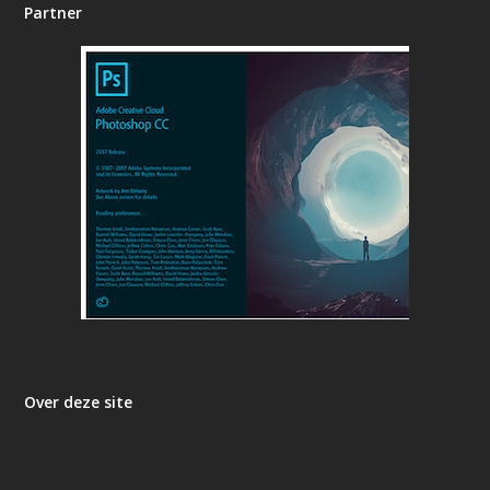
Partner
Over deze site