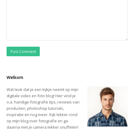
Welkom
Wat leuk dat je een kijkje neemt op mijn
digitale video en foto blog! Hier vind je
o.a. handige fotografie tips, reviews van
producten, photoshop tutorials,
inspiratie en nog meer. Kijk lekker rond
op mijn blog over fotografie en ga
daarna met je camera lekker snuffelen!