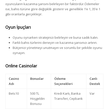
oyuncuların kazanma şansını belirleyen bir faktördür.Ödemeler
ise, bahis türüne göre değişiklik gösterir ve genellikle 1’e 1, 35’e 1
gibi oranlarla gerçekleşir.
Oyun İpuçları
Oyunu oynarken stratejinizi belirleyin ve buna sadık kalın.
Farklı bahis türlerini deneyin ve kazanma şansınızı artırın.
Bütçenizi yönetmeyi unutmayın ve sorumlu bir şekilde oyunu
oynayın.
Online Casinolar
Casino
Bonuslar
Ödeme
Canlı
Adı
Seçenekleri
Destek
Bets10
500 TL
Kredi Kartı, Banka
Var
Hoşgeldin
Transferi, Cepbank
Bonusu