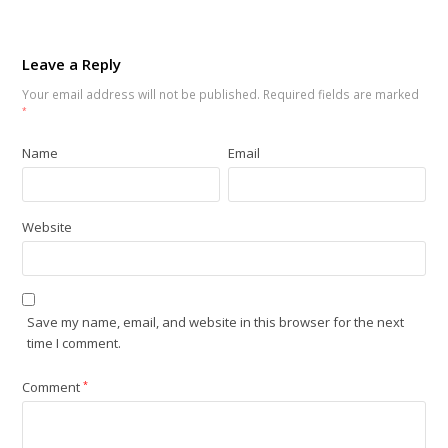
Leave a Reply
Your email address will not be published.
Required fields are marked
*
Name
Email
Website
Save my name, email, and website in this browser for the next
time I comment.
Comment
*