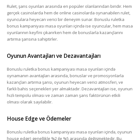
Rulet, şans oyunları arasında en popüler olanlarından biridir. Hem
gerçek casinolarda hem de online casinolarda oynanabilen rulet,
oyunculara heyecan verici bir deneyim sunar. Bonuslu ruletka
bonus kampaniyası masa oyunları içində ise oyuncular, hem masa
oyunlarının keyfini çıkarırken hem de bonuslarla kazançlarını
artırma şansına sahiptirler.
Oyunun Avantajları ve Dezavantajları
Bonuslu ruletka bonus kampaniyası masa oyunları içində
oynamanın avantajları arasında, bonuslar ve promosyonlarla
kazançları artırma şansı, oyunun heyecan verici atmosferi, ve
farklı bahis seçenekleri yer almaktadır. Dezavantajları ise, oyunun
hızlı tempolu olması ve zaman zaman şans faktörünün etkili
olması olarak sayılabilir.
House Edge ve Ödemeler
Bonuslu ruletka bonus kampaniyası masa oyunları içində, oyunun
house edge’i genellikle %2 ile %5 arasında değişmektedir. Bu,