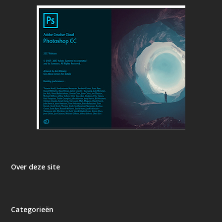
Over deze site
Categorieën