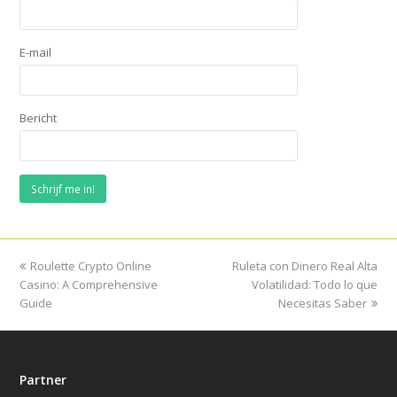
E-mail
Bericht
previous
Roulette Crypto Online
Ruleta con Dinero Real Alta
next
Casino: A Comprehensive
post:
post:
Volatilidad: Todo lo que
Guide
Necesitas Saber
Partner