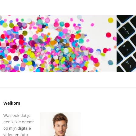
Welkom
Wat leuk dat je
een kijkje neemt
op mijn digitale
video en foto