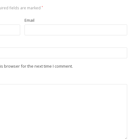
ired fields are marked
*
Email
is browser for the next time I comment.