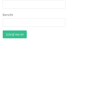
Bericht