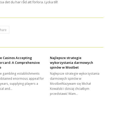
 det du har råd att förlora. Lycka till!
hare
e Casinos Accepting
Najlepsze strategie
ercard: A Comprehensive
wykorzystania darmowych
e
spinów w Mostbet
ne gambling establishments
Najlepsze strategie wykorzystania
obtained enormous appeal for
darmowych spinów w
years, supplying players a
MostbetNazywam się Michał
ical and…
Kowalski i dzisiaj chciałbym
przedstawić Wam…