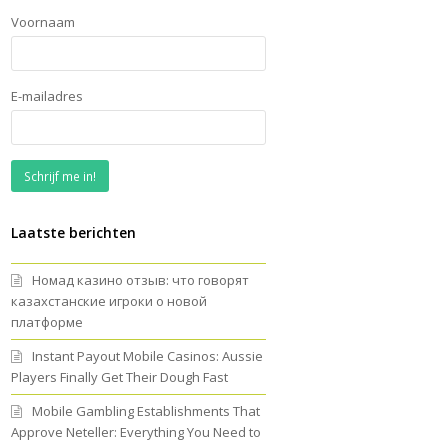
Voornaam
E-mailadres
Laatste berichten
Номад казино отзыв: что говорят
казахстанские игроки о новой
платформе
Instant Payout Mobile Casinos: Aussie
Players Finally Get Their Dough Fast
Mobile Gambling Establishments That
Approve Neteller: Everything You Need to