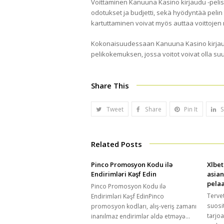
Voittaminen Kanuuna Kasino kirjaudu -pelissä
odotukset ja budjetti, sekä hyödyntää pelin
kartuttaminen voivat myös auttaa voittojen
Kokonaisuudessaan Kanuuna Kasino kirjaudu
pelikokemuksen, jossa voitot voivat olla suur
Share This
Tweet
Share
Pin It
S
Related Posts
Pinco Promosyon Kodu ilə
Xlbet
Endirimləri Kəşf Edin
asian
pela
Pinco Promosyon Kodu ilə
Terve
Endirimləri Kəşf EdinPinco
suosi
promosyon kodları, alış-veriş zamanı
tarjoa
inanılmaz endirimlər əldə etməyə…