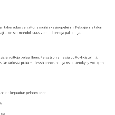
n talon edun verrattuna muihin kasinopeleihin. Pelaajien ja talon
jilla on silti mahdollisuus voittaa hienoja palkintoja.
siä voittoja pelaajilleen. Pelissä on erilaisia voittoyhdistelmiä,
le. On tärkeää pitää mielessä panostaso ja riskinsietokyky voittojen
asino kirjaudun pelaamiseen:
ti
ksiä