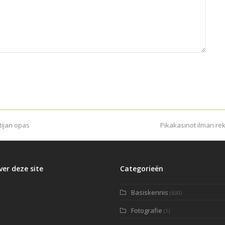
tijan opas
Pikakasinot ilman rek
next
post:
ver deze site
Categorieën
Basiskennis
(630)
Fotografie
(1)