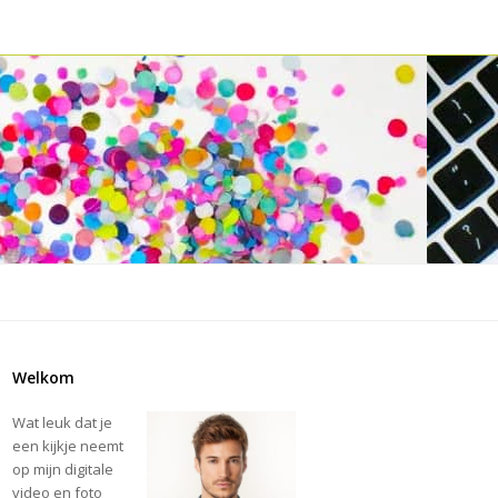
Welkom
Wat leuk dat je
een kijkje neemt
op mijn digitale
video en foto