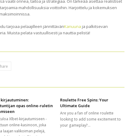
 vaatii onnea, taitoa ja strategiaa. On tärkeää asettaa realistiset
 tarjoamia mahdollisuuksia voittoihin. Harjoittelu ja kokemuksen
 maksimoinnissa.
 tarjoaa pelaajilleen jännittävän
Kanuuna
ja palkitsevan
ia. Muista pelata vastuullisesti ja nauttia pelistä!
hare
 kirjautuminen:
Roulette Free Spins: Your
tuntijan opas online-ruletin
Ultimate Guide
amiseen
Are you a fan of online roulette
tuloa Xlbet-kirjautumiseen -
looking to add some excitement to
ttuun online-kasinoon, joka
your gameplay?…
a laajan valikoiman pelejä,