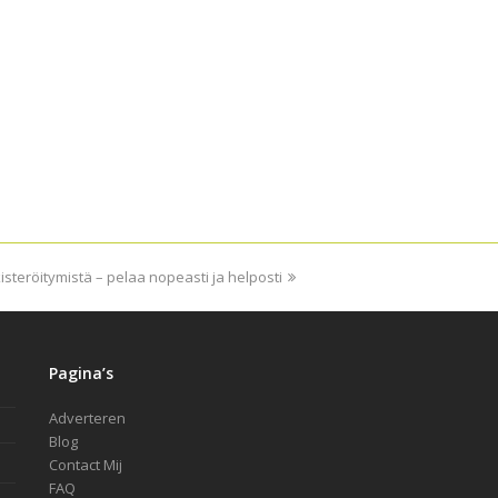
isteröitymistä – pelaa nopeasti ja helposti
Pagina’s
Adverteren
Blog
Contact Mij
FAQ