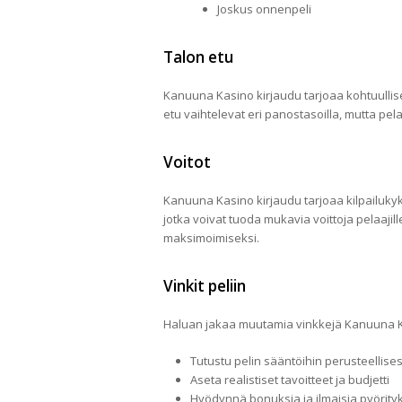
Joskus onnenpeli
Talon etu
Kanuuna Kasino kirjaudu tarjoaa kohtuullise
etu vaihtelevat eri panostasoilla, mutta pelaa
Voitot
Kanuuna Kasino kirjaudu tarjoaa kilpailukykyi
jotka voivat tuoda mukavia voittoja pelaajil
maksimoimiseksi.
Vinkit peliin
Haluan jakaa muutamia vinkkejä Kanuuna K
Tutustu pelin sääntöihin perusteellises
Aseta realistiset tavoitteet ja budjetti
Hyödynnä bonuksia ja ilmaisia pyörity