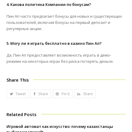
4. Какова политика Компании по бонусам?
Пин Ап часто предлагает бонусы для новых и существующих
пользователей, включая бонусы на первый депозит и
регулярные акции.
5. Могу ли я играть бесплатно в казино Пин Ап?
Да, Пин Ап предоставляет возможность играть в демо-
режиме на некоторых играх без риска потерять деньги.
Share This
Tweet
Share
Pin It
Share
Related Posts
Игровой автомат как искусство: почему казахстанцы