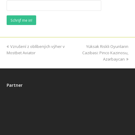
previous
Vzrušení z oblíbených výher v
Yüksək Riskli Oyunların
next
Mostbet Aviator
post:
Cazibəsi: Pinco Kazinosu,
post:
Azərbaycan
Partner