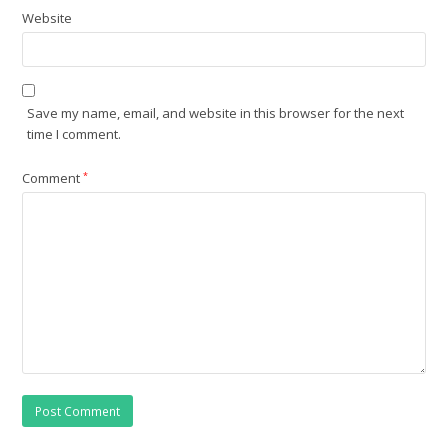
Website
Save my name, email, and website in this browser for the next
time I comment.
Comment
*