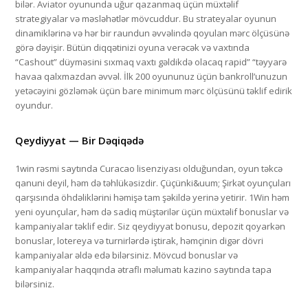
bilər. Aviator oyununda uğur qazanmaq üçün müxtəlif
strategiyalar və məsləhətlər mövcuddur. Bu strateyalar oyunun
dinamiklərinə və hər bir raundun əvvəlində qoyulan mərc ölçüsünə
görə dəyişir. Bütün diqqətinizi oyuna verəcək və vaxtında
“Cashout” düyməsini sıxmaq vaxtı gəldikdə olacaq rapid” “təyyarə
havaa qalxmazdan əvvəl. İlk 200 oyununuz üçün bankroll’unuzun
yetəcəyini gözləmək üçün bare minimum mərc ölçüsünü təklif edirik
oyundur.
Qeydiyyat — Bir Dəqiqədə
1win rəsmi saytında Curacao lisenziyası olduğundan, oyun təkcə
qanuni deyil, həm də təhlükəsizdir. Çüçünki&uum; Şirkət oyunçuları
qarşısında öhdəliklərini həmişə tam şəkildə yerinə yetirir. 1Win həm
yeni oyunçular, həm də sadiq müştərilər üçün müxtəlif bonuslar və
kampaniyalar təklif edir. Siz qeydiyyat bonusu, depozit qoyarkən
bonuslar, lotereya və turnirlərdə iştirak, həmçinin digər dövri
kampaniyalar əldə edə bilərsiniz. Mövcud bonuslar və
kampaniyalar haqqında ətraflı məlumatı kazino saytında tapa
bilərsiniz.