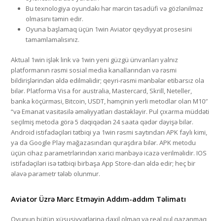
Bu texnologiya oyundakı hər mərcin təsadüfi və gözlənilməz
olmasını təmin edir.
Oyuna başlamaq üçün 1win Aviator qeydiyyat prosesini
tamamlamalısınız.
Aktual 1win işlək link və 1win yeni güzgü ünvanları yalnız
platformanın rəsmi sosial media kanallarından və rəsmi
bildirişlərindən əldə edilməlidir; qeyri-rəsmi mənbələr etibarsız ola
bilər. Platforma Visa for australia, Mastercard, Skrill, Neteller,
banka köçürməsi, Bitcoin, USDT, həmçinin yerli metodlar olan M10″
“və Emanat vasitəsilə əməliyyatları dəstəkləyir. Pul çıxarma müddəti
seçilmiş metoda görə 5 dəqiqədən 24 saata qədər dəyişə bilər.
Android istifadəçiləri tətbiqi ya 1win rəsmi saytından APK faylı kimi,
ya da Google Play mağazasından quraşdıra bilər. APK metodu
üçün cihaz parametrlərindən xarici mənbəyə icazə verilməlidir. IOS
istifadəçiləri isə tətbiqi birbaşa App Store-dan əldə edir; heç bir
əlavə parametr tələb olunmur.
Aviator Üzrə Mərc Etməyin Addım-addım Təlimatı
Oyunun bütün xüsusiyyətlərinə daxil olmaq və real pul qazanmaq