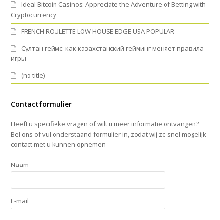
Ideal Bitcoin Casinos: Appreciate the Adventure of Betting with
Cryptocurrency
FRENCH ROULETTE LOW HOUSE EDGE USA POPULAR
Сұлтан геймс: как казахстанский гейминг меняет правила
игры
(no title)
Contactformulier
Heeft u specifieke vragen of wilt u meer informatie ontvangen?
Bel ons of vul onderstaand formulier in, zodat wij zo snel mogelijk
contact met u kunnen opnemen
Naam
E-mail