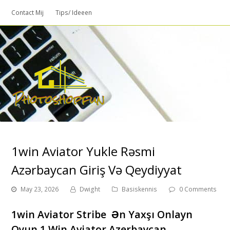
Contact Mij
Tips/ Ideeen
O
M
M
1win Aviator Yukle Rəsmi
Azərbaycan Giriş Və Qeydiyyat
May 23, 2026
Dwight
Basiskennis
0 Comments
1win Aviator Stribe ️ Ən Yaxşı Onlayn
Oyun 1 Win Aviator Azerbaycan