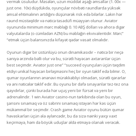
vermək üsuludur. Məsələn, uzun müddət aşağı əmsallar (1. 00x —
just one. 10x) düşdükdə, oyunçular növbəti raundlarda yüksək
əmsal ehtimalının artdığını düşünərək risk edə bilərlər. Lakin hər
raund müstəqildir və nəticə təsadüfi müəyyən olunur. Aviator
oyununda minimum mərc məbləği 0. 10 ABŞ dolları və ahora digər
valyutalarda (o cümlədən AZN) bu məbləğin ekvivalentidir. Mərc”
“etmək üçün balansınızda kifayət qədər vəsait olmalıdır.
Oyunun digər bir üstünlüyü onun dinamikasıdır – nəticə bir neçə
saniyə ərzində bəlli olur və bu, sürətli həyəcan axtaranlar üçün
best seçimdir. Aviator just one” “succeed oyunçuları üçün təqdim
etdiyi unikal həyəcan birləşməsini heç bir oyun təklif edə bilmir. O,
qumar oyunlarının ənənəvi mürəkkəbliyi olmadan, sürətli qərarlar
və ani nəticələr təklif edir. Bu oyunu bir dəfə sınayanlar tez-tez ona
qayıdırlar, çünki burada hər uçuş yeni bir fürsət və yeni bir
adrenalindir. 1 win Aviator casino-nun tərkibində olan bu oyun,
şansını sınamaq və öz səbrini sınamaq istəyən hər kəs üçün
mükəmməl bir seçimdir. Crash game Aviator oyunu bütün qumar
həvəskarları üçün əla əyləncədir, bu da sizə nəinki yaxşı vaxt
keçirməyə, həm də böyük uduşlar əldə etməyə olanak verəcək.