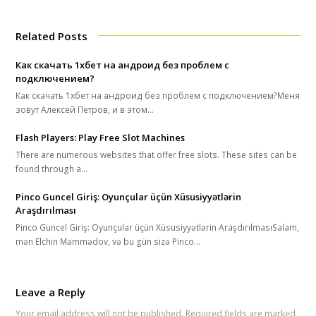
Related Posts
Как скачать 1хбет на андроид без проблем с
подключением?
Как скачать 1хбет на андроид без проблем с подключением?Меня
зовут Алексей Петров, и в этом…
Flash Players: Play Free Slot Machines
There are numerous websites that offer free slots. These sites can be
found through a…
Pinco Guncel Giriş: Oyunçular üçün Xüsusiyyətlərin
Araşdırılması
Pinco Guncel Giriş: Oyunçular üçün Xüsusiyyətlərin AraşdırılmasıSalam,
mən Elchin Məmmədov, və bu gün sizə Pinco…
Leave a Reply
Your email address will not be published.
Required fields are marked