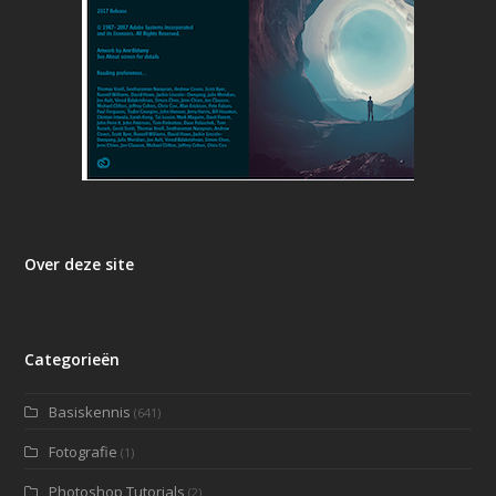
Over deze site
Categorieën
Basiskennis
(641)
Fotografie
(1)
Photoshop Tutorials
(2)