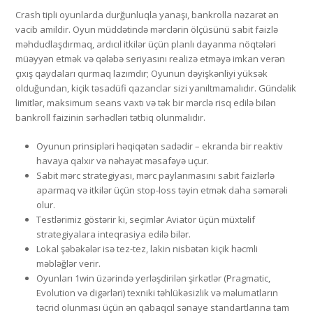
Crash tipli oyunlarda durğunluqla yanaşı, bankrolla nəzarət ən
vacib amildir. Oyun müddətində mərclərin ölçüsünü sabit faizlə
məhdudlaşdırmaq, ardıcıl itkilər üçün planlı dayanma nöqtələri
müəyyən etmək və qələbə seriyasını realizə etməyə imkan verən
çıxış qaydaları qurmaq lazımdır; Oyunun dəyişkənliyi yüksək
olduğundan, kiçik təsadüfi qazanclar sizi yanıltmamalıdır. Gündəlik
limitlər, maksimum seans vaxtı və tək bir mərclə risq edilə bilən
bankroll faizinin sərhədləri tətbiq olunmalıdır.
Oyunun prinsipləri həqiqətən sadədir – ekranda bir reaktiv
havaya qalxır və nəhayət məsafəyə uçur.
Sabit mərc strategiyası, mərc paylanmasını sabit faizlərlə
aparmaq və itkilər üçün stop-loss təyin etmək daha səmərəli
olur.
Testlərimiz göstərir ki, seçimlər Aviator üçün müxtəlif
strategiyalara inteqrasiya edilə bilər.
Lokal şəbəkələr isə tez-tez, lakin nisbətən kiçik həcmli
məbləğlər verir.
Oyunları 1win üzərində yerləşdirilən şirkətlər (Pragmatic,
Evolution və digərləri) texniki təhlükəsizlik və məlumatların
təcrid olunması üçün ən qabaqcıl sənaye standartlarına tam