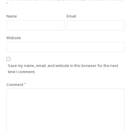
*
Name
Email
Website
Save my name, email, and website in this browser for the next
time I comment.
Comment
*