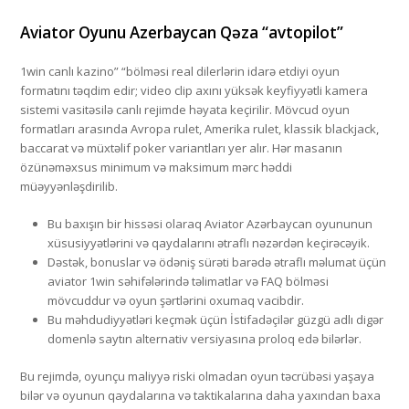
Aviator Oyunu Azerbaycan Qəza “avtopilot”
1win canlı kazino” “bölməsi real dilerlərin idarə etdiyi oyun
formatını təqdim edir; video clip axını yüksək keyfiyyətli kamera
sistemi vasitəsilə canlı rejimde həyata keçirilir. Mövcud oyun
formatları arasında Avropa rulet, Amerika rulet, klassik blackjack,
baccarat və müxtəlif poker variantları yer alır. Hər masanın
özünəməxsus minimum və maksimum mərc həddi
müəyyənləşdirilib.
Bu baxışın bir hissəsi olaraq Aviator Azərbaycan oyununun
xüsusiyyətlərini və qaydalarını ətraflı nəzərdən keçirəcəyik.
Dəstək, bonuslar və ödəniş sürəti barədə ətraflı məlumat üçün
aviator 1win səhifələrində təlimatlar və FAQ bölməsi
mövcuddur və oyun şərtlərini oxumaq vacibdir.
Bu məhdudiyyətləri keçmək üçün İstifadəçilər güzgü adlı digər
domenlə saytın alternativ versiyasına proloq edə bilərlər.
Bu rejimdə, oyunçu maliyyə riski olmadan oyun təcrübəsi yaşaya
bilər və oyunun qaydalarına və taktikalarına daha yaxından baxa