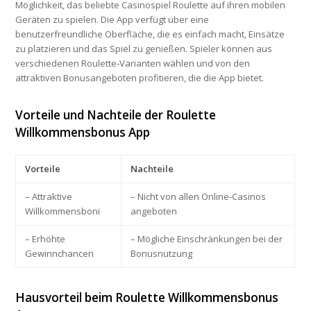
Möglichkeit, das beliebte Casinospiel Roulette auf ihren mobilen
Geräten zu spielen. Die App verfügt über eine
benutzerfreundliche Oberfläche, die es einfach macht, Einsätze
zu platzieren und das Spiel zu genießen. Spieler können aus
verschiedenen Roulette-Varianten wählen und von den
attraktiven Bonusangeboten profitieren, die die App bietet.
Vorteile und Nachteile der Roulette
Willkommensbonus App
Vorteile
Nachteile
– Attraktive
– Nicht von allen Online-Casinos
Willkommensboni
angeboten
– Erhöhte
– Mögliche Einschränkungen bei der
Gewinnchancen
Bonusnutzung
Hausvorteil beim Roulette Willkommensbonus