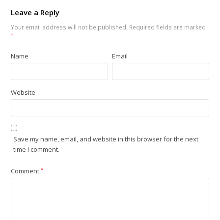
Leave a Reply
Your email address will not be published.
Required fields are marked
*
Name
Email
Website
Save my name, email, and website in this browser for the next
time I comment.
Comment
*