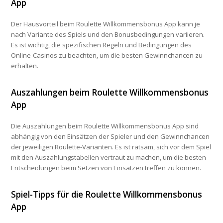
App
Der Hausvorteil beim Roulette Willkommensbonus App kann je
nach Variante des Spiels und den Bonusbedingungen variieren.
Es ist wichtig, die spezifischen Regeln und Bedingungen des
Online-Casinos zu beachten, um die besten Gewinnchancen zu
erhalten.
Auszahlungen beim Roulette Willkommensbonus
App
Die Auszahlungen beim Roulette Willkommensbonus App sind
abhängig von den Einsätzen der Spieler und den Gewinnchancen
der jeweiligen Roulette-Varianten. Es ist ratsam, sich vor dem Spiel
mit den Auszahlungstabellen vertraut zu machen, um die besten
Entscheidungen beim Setzen von Einsätzen treffen zu können.
Spiel-Tipps für die Roulette Willkommensbonus
App