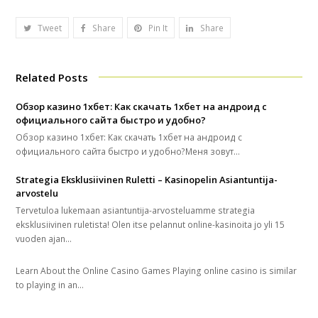
Tweet
Share
Pin It
Share
Related Posts
Обзор казино 1хбет: Как скачать 1хбет на андроид с
официального сайта быстро и удобно?
Обзор казино 1хбет: Как скачать 1хбет на андроид с
официального сайта быстро и удобно?Меня зовут…
Strategia Eksklusiivinen Ruletti – Kasinopelin Asiantuntija-
arvostelu
Tervetuloa lukemaan asiantuntija-arvosteluamme strategia
eksklusiivinen ruletista! Olen itse pelannut online-kasinoita jo yli 15
vuoden ajan…
Learn About the Online Casino Games Playing online casino is similar
to playing in an…