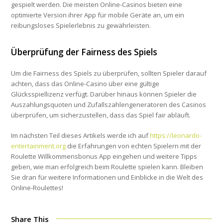
gespielt werden. Die meisten Online-Casinos bieten eine
optimierte Version ihrer App für mobile Geräte an, um ein
reibungsloses Spielerlebnis zu gewährleisten.
Überprüfung der Fairness des Spiels
Um die Fairness des Spiels zu überprüfen, sollten Spieler darauf
achten, dass das Online-Casino über eine gültige
Glücksspiellizenz verfügt. Darüber hinaus können Spieler die
Auszahlungsquoten und Zufallszahlengeneratoren des Casinos
überprüfen, um sicherzustellen, dass das Spiel fair abläuft.
Im nächsten Teil dieses Artikels werde ich auf
https://leonardo-
entertainment.org
die Erfahrungen von echten Spielern mit der
Roulette Willkommensbonus App eingehen und weitere Tipps
geben, wie man erfolgreich beim Roulette spielen kann. Bleiben
Sie dran für weitere Informationen und Einblicke in die Welt des
Online-Roulettes!
Share This