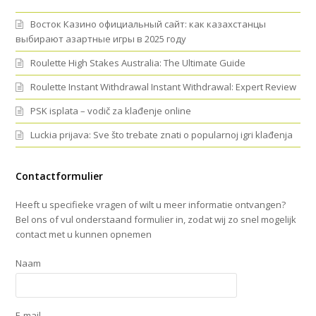
Восток Казино официальный сайт: как казахстанцы
выбирают азартные игры в 2025 году
Roulette High Stakes Australia: The Ultimate Guide
Roulette Instant Withdrawal Instant Withdrawal: Expert Review
PSK isplata – vodič za klađenje online
Luckia prijava: Sve što trebate znati o popularnoj igri klađenja
Contactformulier
Heeft u specifieke vragen of wilt u meer informatie ontvangen?
Bel ons of vul onderstaand formulier in, zodat wij zo snel mogelijk
contact met u kunnen opnemen
Naam
E-mail