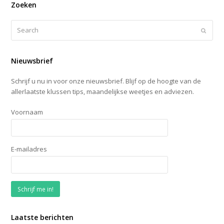
Zoeken
Search
Submi
Nieuwsbrief
Schrijf u nu in voor onze nieuwsbrief. Blijf op de hoogte van de
allerlaatste klussen tips, maandelijkse weetjes en adviezen.
Voornaam
E-mailadres
Laatste berichten