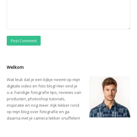
Welkom
Wat leuk dat je een kijkje neemt op mijn
digitale video en foto blog! Hier vind je
o.a. handige fotografie tips, reviews van
producten, photoshop tutorials,
inspiratie en nog meer. Kijk lekker rond
op mijn blog over fotografie en ga
daarna met je camera lekker snuffelen!