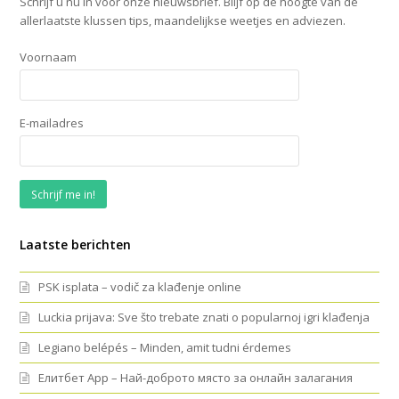
Schrijf u nu in voor onze nieuwsbrief. Blijf op de hoogte van de
allerlaatste klussen tips, maandelijkse weetjes en adviezen.
Voornaam
E-mailadres
Laatste berichten
PSK isplata – vodič za klađenje online
Luckia prijava: Sve što trebate znati o popularnoj igri klađenja
Legiano belépés – Minden, amit tudni érdemes
Елитбет App – Най-доброто място за онлайн залагания