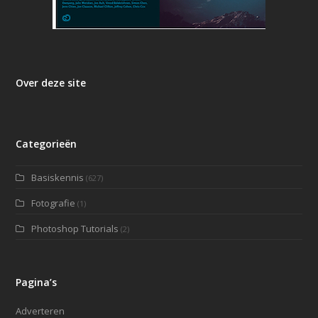
Over deze site
Categorieën
Basiskennis
(627)
Fotografie
(1)
Photoshop Tutorials
(2)
Pagina’s
Adverteren