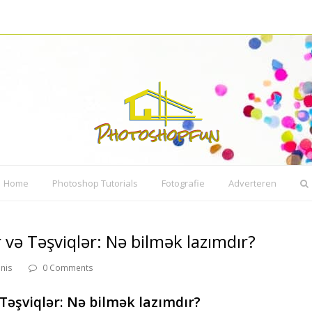
Home
Photoshop Tutorials
Fotografie
Adverteren
və Təşviqlər: Nə bilmək lazımdır?
nis
0 Comments
Təşviqlər: Nə bilmək lazımdır?