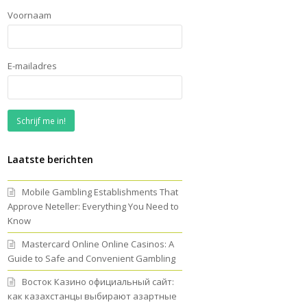
Voornaam
E-mailadres
Laatste berichten
Mobile Gambling Establishments That
Approve Neteller: Everything You Need to
Know
Mastercard Online Online Casinos: A
Guide to Safe and Convenient Gambling
Восток Казино официальный сайт:
как казахстанцы выбирают азартные