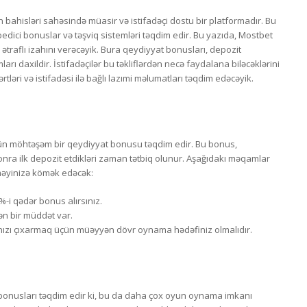
bahisləri sahəsində müasir və istifadəçi dostu bir platformadır. Bu
edici bonuslar və təşviq sistemləri təqdim edir. Bu yazıda, Mostbet
ətraflı izahını verəcəyik. Bura qeydiyyat bonusları, depozit
arı daxildir. İstifadəçilər bu təkliflərdən necə faydalana biləcəklərini
tləri və istifadəsi ilə bağlı lazımi məlumatları təqdim edəcəyik.
çün möhtəşəm bir qeydiyyat bonusu təqdim edir. Bu bonus,
onra ilk depozit etdikləri zaman tətbiq olunur. Aşağıdakı məqamlar
əyinizə kömək edəcək:
%-i qədər bonus alırsınız.
n bir müddət var.
ızı çıxarmaq üçün müəyyən dövr oynama hədəfiniz olmalıdır.
t bonusları təqdim edir ki, bu da daha çox oyun oynama imkanı