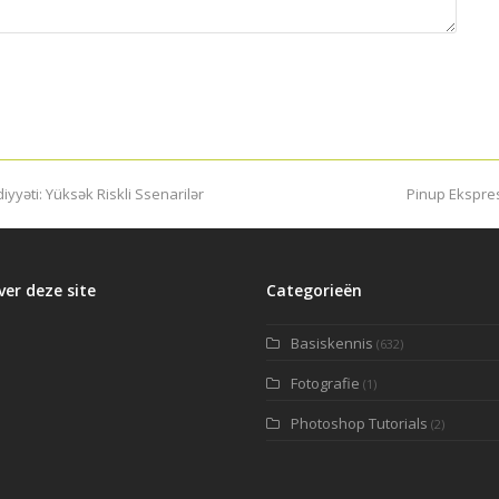
yyəti: Yüksək Riskli Ssenarilər
Pinup Ekspres
next
post:
ver deze site
Categorieën
Basiskennis
(632)
Fotografie
(1)
Photoshop Tutorials
(2)