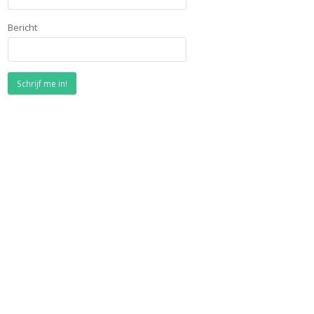
Bericht