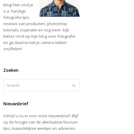
blog! Hier vind je
o.a. handige
fotografie tips,
reviews van producten, photoshop
tutorials, inspiratie en nog meer. Kijk
lekker rond op mijn blog over fotografie
en ga daarna met je camera lekker
snuffelen!
Zoeken
Search
Submit
Nieuwsbrief
Schrijf u nu in voor onze nieuwsbrief. Blijf
op de hoogte van de allerlaatste klussen
tips, maandelijkse weetjes en adviezen.