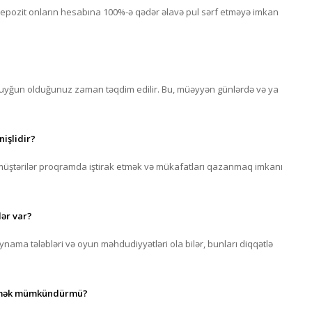
depozit onların hesabına 100%-ə qədər əlavə pul sərf etməyə imkan
ərə uyğun olduğunuz zaman təqdim edilir. Bu, müəyyən günlərdə və ya
nişlidir?
 müştərilər proqramda iştirak etmək və mükafatları qazanmaq imkanı
lər var?
oynama tələbləri və oyun məhdudiyyətləri ola bilər, bunları diqqətlə
etmək mümkündürmü?