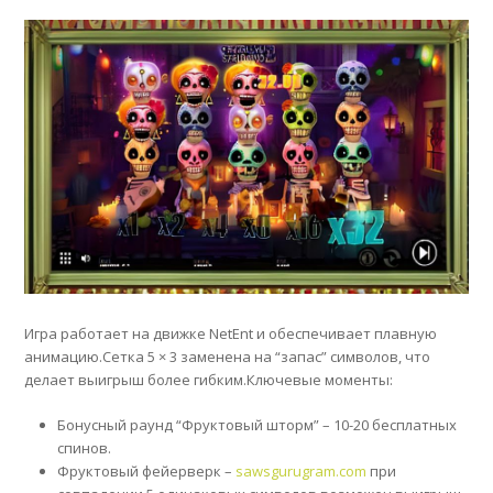
Игра работает на движке NetEnt и обеспечивает плавную
анимацию.Сетка 5 × 3 заменена на “запас” символов, что
делает выигрыш более гибким.Ключевые моменты:
Бонусный раунд “Фруктовый шторм” – 10-20 бесплатных
спинов.
Фруктовый фейерверк –
sawsgurugram.com
при