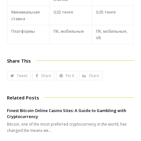
Минимальная
0,02 тенге
0,05 тенге
ставка
Платформы
ПК, мобильные
ПК, мобильные,
VR
Share This
Tweet
Share
Pin It
Share
Related Posts
Finest Bitcoin Online Casino Sites: A Guide to Gambling with
Cryptocurrency
Bitcoin, one of the most preferred cryptocurrency in the world, has
changed the means we…