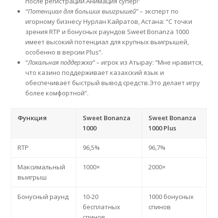
после регистрации.Анимация супер!”
“Потенциал для больших выигрышей”
– эксперт по
игорному бизнесу Нурлан Кайратов, Астана: “С точки
зрения RTP и бонусных раундов Sweet Bonanza 1000
имеет высокий потенциал для крупных выигрышей,
особенно в версии Plus”.
“Локальная поддержка”
– игрок из Атырау: “Мне нравится,
что казино поддерживает казахский язык и
обеспечивает быстрый вывод средств.Это делает игру
более комфортной”.
Функция
Sweet Bonanza
Sweet Bonanza
1000
1000 Plus
RTP
96,5%
96,7%
Максимальный
1000×
2000×
выигрыш
Бонусный раунд
10-20
1000 бонусных
бесплатных
спинов
спинов