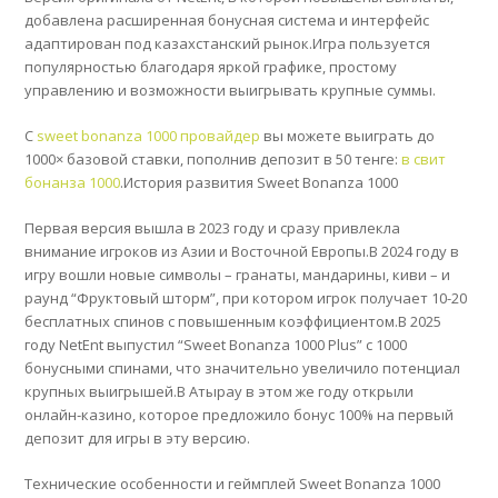
добавлена расширенная бонусная система и интерфейс
адаптирован под казахстанский рынок.Игра пользуется
популярностью благодаря яркой графике, простому
управлению и возможности выигрывать крупные суммы.
С
sweet bonanza 1000 провайдер
вы можете выиграть до
1000× базовой ставки, пополнив депозит в 50 тенге:
в свит
бонанза 1000
.История развития Sweet Bonanza 1000
Первая версия вышла в 2023 году и сразу привлекла
внимание игроков из Азии и Восточной Европы.В 2024 году в
игру вошли новые символы – гранаты, мандарины, киви – и
раунд “Фруктовый шторм”, при котором игрок получает 10-20
бесплатных спинов с повышенным коэффициентом.В 2025
году NetEnt выпустил “Sweet Bonanza 1000 Plus” с 1000
бонусными спинами, что значительно увеличило потенциал
крупных выигрышей.В Атырау в этом же году открыли
онлайн‑казино, которое предложило бонус 100% на первый
депозит для игры в эту версию.
Технические особенности и геймплей Sweet Bonanza 1000