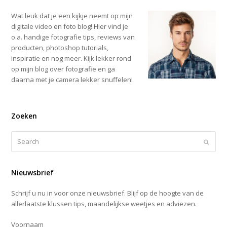
Wat leuk dat je een kijkje neemt op mijn
digitale video en foto blog! Hier vind je
o.a. handige fotografie tips, reviews van
producten, photoshop tutorials,
inspiratie en nog meer. Kijk lekker rond
op mijn blog over fotografie en ga
daarna met je camera lekker snuffelen!
Zoeken
Search
Submi
Nieuwsbrief
Schrijf u nu in voor onze nieuwsbrief. Blijf op de hoogte van de
allerlaatste klussen tips, maandelijkse weetjes en adviezen.
Voornaam