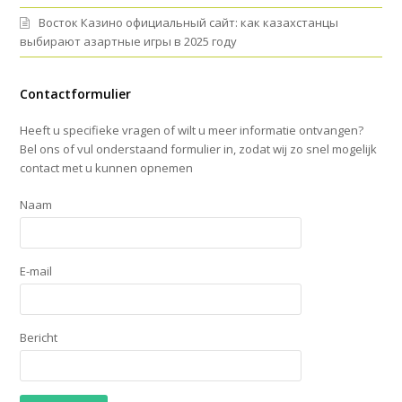
Восток Казино официальный сайт: как казахстанцы
выбирают азартные игры в 2025 году
Contactformulier
Heeft u specifieke vragen of wilt u meer informatie ontvangen?
Bel ons of vul onderstaand formulier in, zodat wij zo snel mogelijk
contact met u kunnen opnemen
Naam
E-mail
Bericht