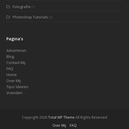
Fotografie
(1)
Photoshop Tutorials
(2)
Pagina’s
Adverteren
Blog
Contact Mij
FAQ
Home
Over Mij
Tips/ Ideeen
Vrienden
Copyright 2026
Total WP Theme
All Rights Reserved
Over Mij
FAQ