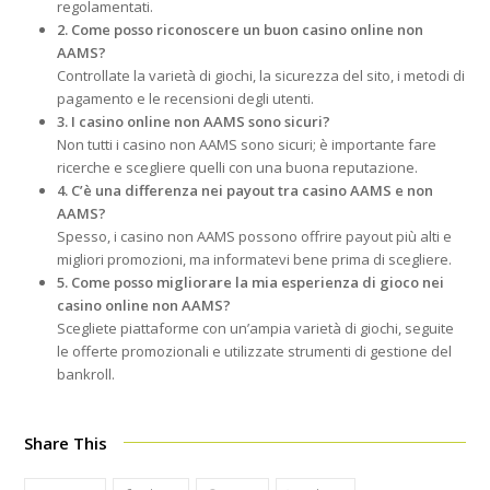
regolamentati.
2. Come posso riconoscere un buon casino online non
AAMS?
Controllate la varietà di giochi, la sicurezza del sito, i metodi di
pagamento e le recensioni degli utenti.
3. I casino online non AAMS sono sicuri?
Non tutti i casino non AAMS sono sicuri; è importante fare
ricerche e scegliere quelli con una buona reputazione.
4. C’è una differenza nei payout tra casino AAMS e non
AAMS?
Spesso, i casino non AAMS possono offrire payout più alti e
migliori promozioni, ma informatevi bene prima di scegliere.
5. Come posso migliorare la mia esperienza di gioco nei
casino online non AAMS?
Scegliete piattaforme con un’ampia varietà di giochi, seguite
le offerte promozionali e utilizzate strumenti di gestione del
bankroll.
Share This