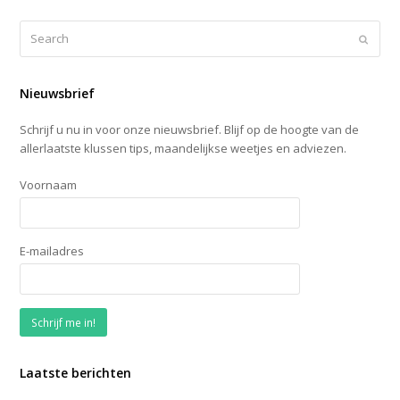
Search
Submi
Nieuwsbrief
Schrijf u nu in voor onze nieuwsbrief. Blijf op de hoogte van de
allerlaatste klussen tips, maandelijkse weetjes en adviezen.
Voornaam
E-mailadres
Laatste berichten