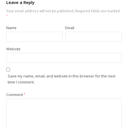
Leave a Reply
Your email address will not be published.
Required fields are marked
*
Name
Email
Website
Save my name, email, and website in this browser for the next
time I comment.
Comment
*