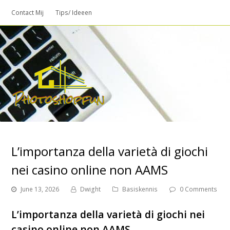
Contact Mij
Tips/ Ideeen
O
M
M
L’importanza della varietà di giochi
nei casino online non AAMS
June 13, 2026
Dwight
Basiskennis
0 Comments
L’importanza della varietà di giochi nei
casino online non AAMS