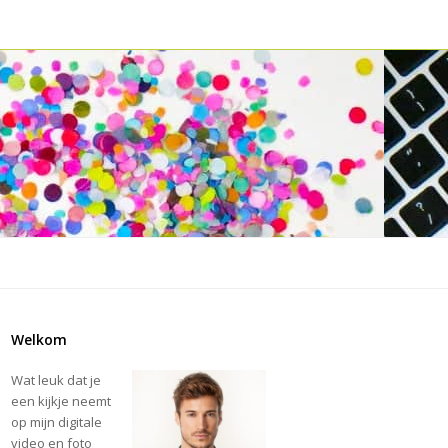
Welkom
Wat leuk dat je
een kijkje neemt
op mijn digitale
video en foto