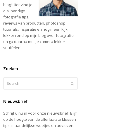
blog! Hier vind je
o.a. handige
fotografie tips,
reviews van producten, photoshop
tutorials, inspiratie en nog meer. Kijk
lekker rond op mijn blog over fotografie
en ga daarna met je camera lekker
snuffelen!
Zoeken
Search
Submit
Nieuwsbrief
Schrijf u nu in voor onze nieuwsbrief. Blijf
op de hoogte van de allerlaatste klussen
tips, maandelijkse weetjes en adviezen.