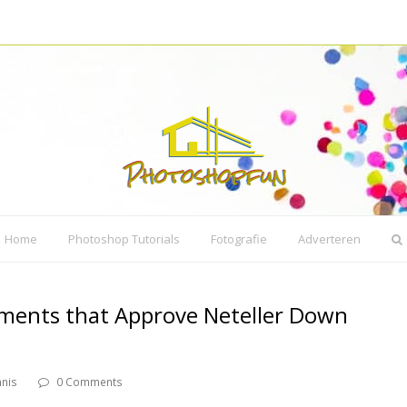
Home
Photoshop Tutorials
Fotografie
Adverteren
ments that Approve Neteller Down
nnis
0 Comments