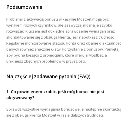
Podsumowanie
Problemy z aktywacją bonusu w kasynie Mostbet mogą być
wynikiem różnych czynników, ale zazwyczaj można je szybko
rozwiązać. Kluczem jest dokładne sprawdzenie wymagań oraz
skontaktowanie się z obsługą klienta, jeśli napotkasz trudności.
Regularne monitorowanie statusu konta oraz dbanie o aktualność
danych również znacznie ułatwi korzystanie z bonusów. Pamiętaj,
aby być na bieżąco z promocjami, które oferuje Mostbet, a
unikniesz zbędnych problemów w przyszłości.
Najczęściej zadawane pytania (FAQ)
1. Co powinienem zrobić, jeśli mój bonus nie jest
aktywowany?
Sprawdź wszystkie wymagania bonusowe, a następnie skontaktuj
się z obsługą klienta Mostbet w razie dalszych trudności.