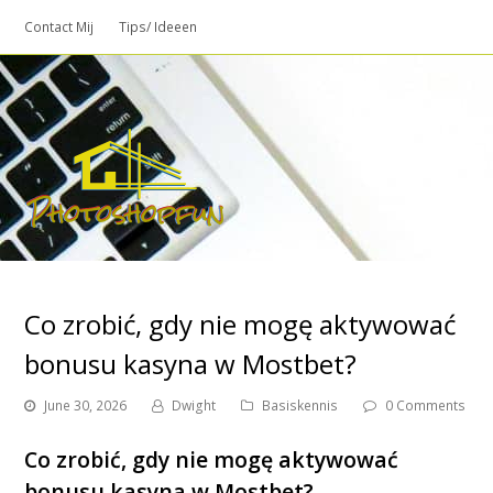
Contact Mij
Tips/ Ideeen
O
M
M
Co zrobić, gdy nie mogę aktywować
bonusu kasyna w Mostbet?
June 30, 2026
Dwight
Basiskennis
0 Comments
Co zrobić, gdy nie mogę aktywować
bonusu kasyna w Mostbet?