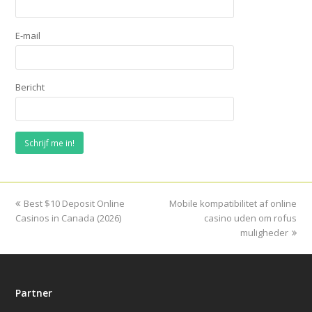
E-mail
Bericht
previous
Best $10 Deposit Online
Mobile kompatibilitet af online
next
Casinos in Canada (2026)
post:
post:
casino uden om rofus
muligheder
Partner