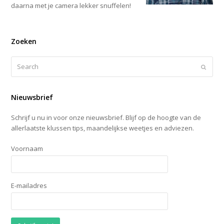
daarna met je camera lekker snuffelen!
Zoeken
Search
Submi
Nieuwsbrief
Schrijf u nu in voor onze nieuwsbrief. Blijf op de hoogte van de
allerlaatste klussen tips, maandelijkse weetjes en adviezen.
Voornaam
E-mailadres