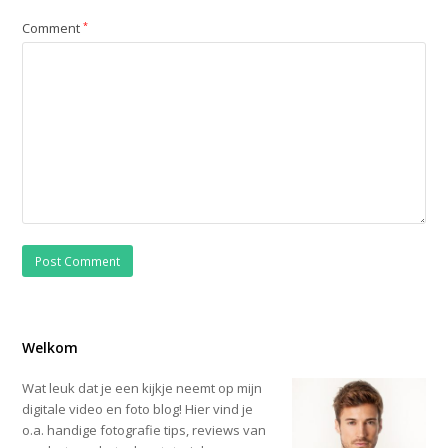
Comment
*
Welkom
Wat leuk dat je een kijkje neemt op mijn
digitale video en foto blog! Hier vind je
o.a. handige fotografie tips, reviews van