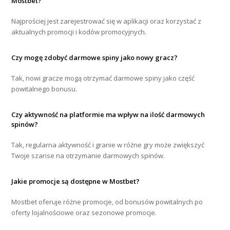
Mostbet?
Najprościej jest zarejestrować się w aplikacji oraz korzystać z
aktualnych promocji i kodów promocyjnych.
Czy mogę zdobyć darmowe spiny jako nowy gracz?
Tak, nowi gracze mogą otrzymać darmowe spiny jako część
powitalnego bonusu.
Czy aktywność na platformie ma wpływ na ilość darmowych
spinów?
Tak, regularna aktywność i granie w różne gry może zwiększyć
Twoje szanse na otrzymanie darmowych spinów.
Jakie promocje są dostępne w Mostbet?
Mostbet oferuje różne promocje, od bonusów powitalnych po
oferty lojalnościowe oraz sezonowe promocje.