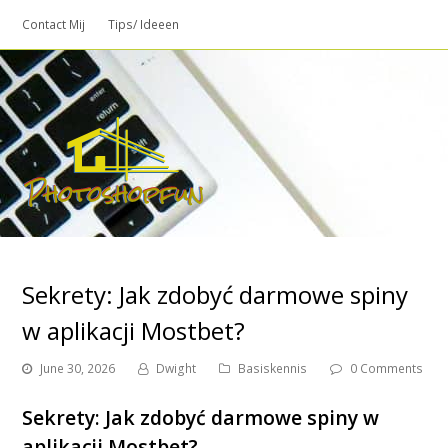
Contact Mij
Tips/ Ideeen
O
M
M
Sekrety: Jak zdobyć darmowe spiny
w aplikacji Mostbet?
June 30, 2026
Dwight
Basiskennis
0 Comments
Sekrety: Jak zdobyć darmowe spiny w
aplikacji Mostbet?