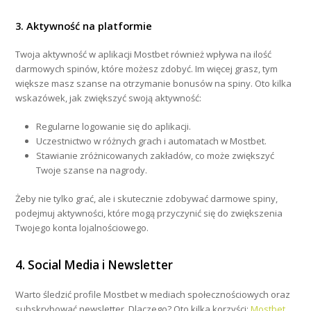
3. Aktywność na platformie
Twoja aktywność w aplikacji Mostbet również wpływa na ilość
darmowych spinów, które możesz zdobyć. Im więcej grasz, tym
większe masz szanse na otrzymanie bonusów na spiny. Oto kilka
wskazówek, jak zwiększyć swoją aktywność:
Regularne logowanie się do aplikacji.
Uczestnictwo w różnych grach i automatach w Mostbet.
Stawianie zróżnicowanych zakładów, co może zwiększyć
Twoje szanse na nagrody.
Żeby nie tylko grać, ale i skutecznie zdobywać darmowe spiny,
podejmuj aktywności, które mogą przyczynić się do zwiększenia
Twojego konta lojalnościowego.
4. Social Media i Newsletter
Warto śledzić profile Mostbet w mediach społecznościowych oraz
subskrybować newsletter. Dlaczego? Oto kilka korzyści:
Mostbet