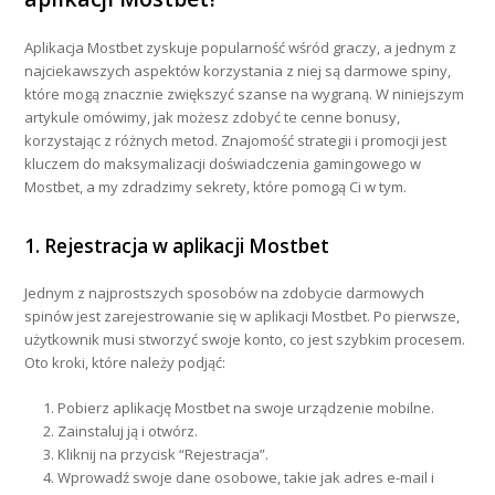
Aplikacja Mostbet zyskuje popularność wśród graczy, a jednym z
najciekawszych aspektów korzystania z niej są darmowe spiny,
które mogą znacznie zwiększyć szanse na wygraną. W niniejszym
artykule omówimy, jak możesz zdobyć te cenne bonusy,
korzystając z różnych metod. Znajomość strategii i promocji jest
kluczem do maksymalizacji doświadczenia gamingowego w
Mostbet, a my zdradzimy sekrety, które pomogą Ci w tym.
1. Rejestracja w aplikacji Mostbet
Jednym z najprostszych sposobów na zdobycie darmowych
spinów jest zarejestrowanie się w aplikacji Mostbet. Po pierwsze,
użytkownik musi stworzyć swoje konto, co jest szybkim procesem.
Oto kroki, które należy podjąć:
Pobierz aplikację Mostbet na swoje urządzenie mobilne.
Zainstaluj ją i otwórz.
Kliknij na przycisk “Rejestracja”.
Wprowadź swoje dane osobowe, takie jak adres e-mail i