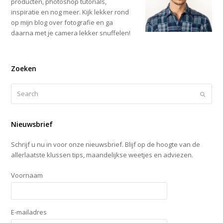
producten, photoshop tutorials,
inspiratie en nog meer. Kijk lekker rond
op mijn blog over fotografie en ga
daarna met je camera lekker snuffelen!
Zoeken
Search
Submi
Nieuwsbrief
Schrijf u nu in voor onze nieuwsbrief. Blijf op de hoogte van de
allerlaatste klussen tips, maandelijkse weetjes en adviezen.
Voornaam
E-mailadres