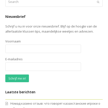
Submi
Nieuwsbrief
Schrijf u nu in voor onze nieuwsbrief. Blijf op de hoogte van de
allerlaatste klussen tips, maandelijkse weetjes en adviezen.
Voornaam
E-mailadres
Laatste berichten
Номад казино отзыв: что говорят казахстанские игроки о