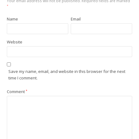
Your email address will not be published.
Required fields are marked
*
Name
Email
Website
Save my name, email, and website in this browser for the next
time I comment.
Comment
*