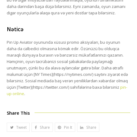
Bu və digər imtiyazlardan faydalanmaqla, oyunun dinamikasını
daha dərindən başa düşə bilərsiniz. Eyni zamanda, oyun zamanı
digər oyunçularla əlaqə qura və yeni dostlar tapa bilərsiniz.
Nəticə
Pin Up Aviator oyununda xüsusi promo aksiyaları, bu oyunun
daha da cəlbedici olmasına kömək edir. Özünüzü bu olduqca
maraqlı dünyaya buraxın və bənzərsiz mükafatlarınızı qazanın.
Həmçinin, oyun təcrübənizi sosial şəbəkələrdə paylaşmağı
unutmayın, çünki bu da əlavə əyləncələr gətirə bilər. Daha ətraflı
məlumat üçün [NY Times](https://nytimes.com/) saytını ziyarət edə
bilərsiniz. Sosial mediada baş verən yeniliklərdən xəbərdar olmaq
üçün [Twitter](https://twitter.com/) səhifələrinə baxa bilərsiniz
pin-
up online
.
Share This
Tweet
Share
Pin It
Share