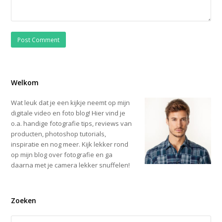
Welkom
Wat leuk dat je een kijkje neemt op mijn
digitale video en foto blog! Hier vind je
o.a. handige fotografie tips, reviews van
producten, photoshop tutorials,
inspiratie en nog meer. Kijk lekker rond
op mijn blog over fotografie en ga
daarna met je camera lekker snuffelen!
Zoeken
Search