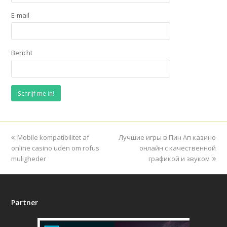
E-mail
Bericht
previous
Mobile kompatibilitet af
Лучшие игры в Пин Ап казино
next
online casino uden om rofus
post:
post:
онлайн с качественной
muligheder
графикой и звуком
Partner