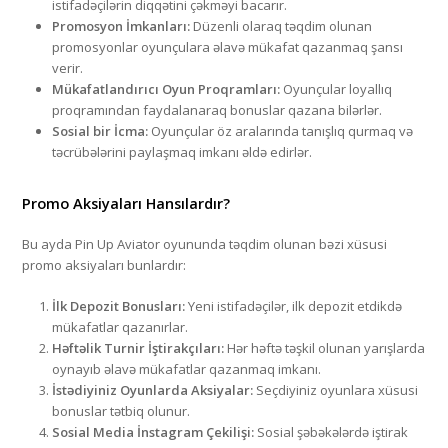
istifadəçilərin diqqətini çəkməyi bacarır.
Promosyon İmkanları:
Düzenli olaraq təqdim olunan
promosyonlar oyunçulara əlavə mükafat qazanmaq şansı
verir.
Mükafatlandırıcı Oyun Proqramları:
Oyunçular loyallıq
proqramından faydalanaraq bonuslar qazana bilərlər.
Sosial bir İcma:
Oyunçular öz aralarında tanışlıq qurmaq və
təcrübələrini paylaşmaq imkanı əldə edirlər.
Promo Aksiyaları Hansılardır?
Bu ayda Pin Up Aviator oyununda təqdim olunan bəzi xüsusi
promo aksiyaları bunlardır:
İlk Depozit Bonusları:
Yeni istifadəçilər, ilk depozit etdikdə
mükafatlar qazanırlar.
Həftəlik Turnir İştirakçıları:
Hər həftə təşkil olunan yarışlarda
oynayıb əlavə mükafatlar qazanmaq imkanı.
İstədiyiniz Oyunlarda Aksiyalar:
Seçdiyiniz oyunlara xüsusi
bonuslar tətbiq olunur.
Sosial Media İnstagram Çekilişi:
Sosial şəbəkələrdə iştirak