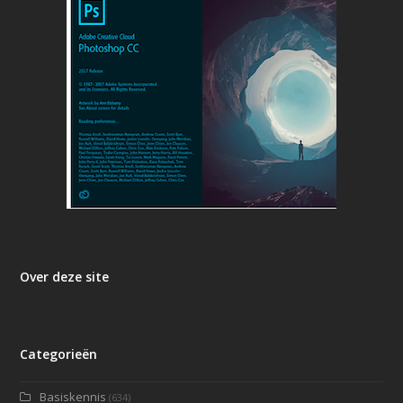
Over deze site
Categorieën
Basiskennis
(634)