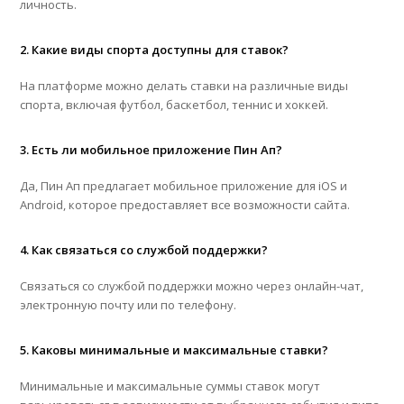
личность.
2. Какие виды спорта доступны для ставок?
На платформе можно делать ставки на различные виды
спорта, включая футбол, баскетбол, теннис и хоккей.
3. Есть ли мобильное приложение Пин Ап?
Да, Пин Ап предлагает мобильное приложение для iOS и
Android, которое предоставляет все возможности сайта.
4. Как связаться со службой поддержки?
Связаться со службой поддержки можно через онлайн-чат,
электронную почту или по телефону.
5. Каковы минимальные и максимальные ставки?
Минимальные и максимальные суммы ставок могут