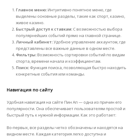
Главное меню:
Интуитивно понятное меню, где
выделены основные разделы, такие как спорт, казино,
живое казино.
Быстрый доступ к ставкам:
С возможностью выбора
популярнейших событий прямо на главной странице.
Личный кабинет:
Удобное управление аккаунтом, где
представлены все важные данные в одном месте.
Фильтры:
Возможность сортировки событий по видам
спорта, времени начала и коэффициентам.
Поиск:
Функция поиска, позволяющая быстро находить
конкретные события или команды.
Навигация по сайту
Удобная навигация на сайте Пин Ап — одна из причин его
популярности. Она обеспечивает пользователям простой и
быстрый путь к нужной информации. Как это работает:
Во-первых, все разделы четко обозначены и находятся на
видном месте. Каждая категория легко доступна и