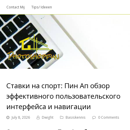
Contact Mij
Tips/ Ideeen
O
M
M
Ставки на спорт: Пин Ап обзор
эффективного пользовательского
интерфейса и навигации
July 8, 2026
Dwight
Basiskennis
0 Comments