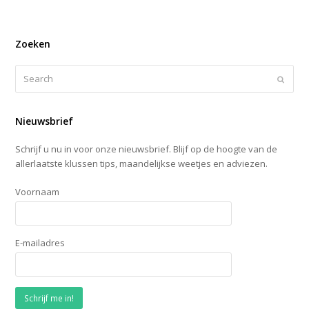
Zoeken
Search
Submi
Nieuwsbrief
Schrijf u nu in voor onze nieuwsbrief. Blijf op de hoogte van de
allerlaatste klussen tips, maandelijkse weetjes en adviezen.
Voornaam
E-mailadres