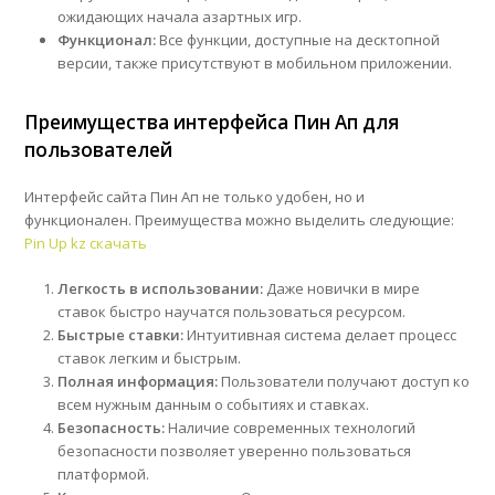
ожидающих начала азартных игр.
Функционал:
Все функции, доступные на десктопной
версии, также присутствуют в мобильном приложении.
Преимущества интерфейса Пин Ап для
пользователей
Интерфейс сайта Пин Ап не только удобен, но и
функционален. Преимущества можно выделить следующие:
Pin Up kz скачать
Легкость в использовании:
Даже новички в мире
ставок быстро научатся пользоваться ресурсом.
Быстрые ставки:
Интуитивная система делает процесс
ставок легким и быстрым.
Полная информация:
Пользователи получают доступ ко
всем нужным данным о событиях и ставках.
Безопасность:
Наличие современных технологий
безопасности позволяет уверенно пользоваться
платформой.