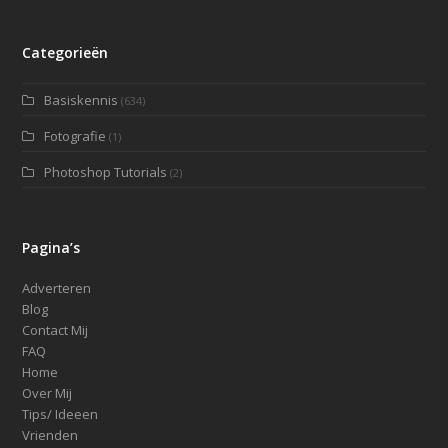
Categorieën
Basiskennis
(634)
Fotografie
(1)
Photoshop Tutorials
(2)
Pagina’s
Adverteren
Blog
Contact Mij
FAQ
Home
Over Mij
Tips/ Ideeen
Vrienden