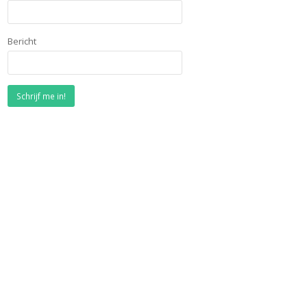
Bericht