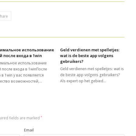
hare
имальное использование
Geld verdienen met spelletjes:
й после входа в 1win
wat is de beste app volgens
gebruikers?
имальное использование
Geld verdienen met spelletjes: wat is
 после входа в 1winПосле
de beste app volgens gebruikers?
 в 1win у вас появляется
Als expert op het gebied…
ество возможностей,…
ired fields are marked
*
Email