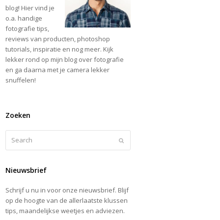
blog! Hier vind je
o.a. handige
fotografie tips,
reviews van producten, photoshop
tutorials, inspiratie en nog meer. Kijk
lekker rond op mijn blog over fotografie
en ga daarna met je camera lekker
snuffelen!
Zoeken
Search
Submit
Nieuwsbrief
Schrijf u nu in voor onze nieuwsbrief. Blijf
op de hoogte van de allerlaatste klussen
tips, maandelijkse weetjes en adviezen.