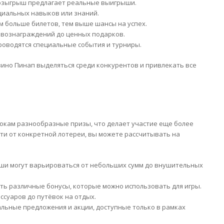
озыгрыш предлагает реальные выигрыши.
ециальных навыков или знаний.
 больше билетов, тем выше шансы на успех.
 вознаграждений до ценных подарков.
роводятся специальные события и турниры.
ино Пинап выделяться среди конкурентов и привлекать все
окам разнообразные призы, что делает участие еще более
ти от конкретной лотереи, вы можете рассчитывать на
ши могут варьироваться от небольших сумм до внушительных
чить различные бонусы, которые можно использовать для игры.
ссуаров до путёвок на отдых.
льные предложения и акции, доступные только в рамках