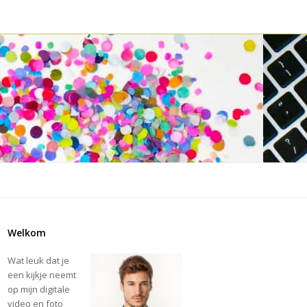
Welkom
Wat leuk dat je
een kijkje neemt
op mijn digitale
video en foto