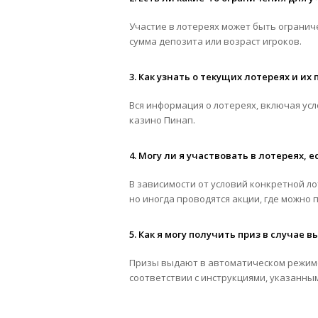
Участие в лотереях может быть ограни
сумма депозита или возраст игроков.
3. Как узнать о текущих лотереях и их 
Вся информация о лотереях, включая усл
казино Пинап.
4. Могу ли я участвовать в лотереях, 
В зависимости от условий конкретной ло
но иногда проводятся акции, где можно 
5. Как я могу получить приз в случае 
Призы выдают в автоматическом режиме 
соответствии с инструкциями, указанны