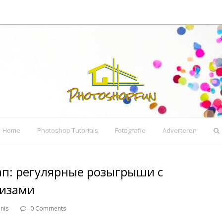
Home
Photoshop Tutorials
Fotografie
Adverteren
ап: регулярные розыгрыши с
изами
nis
0 Comments