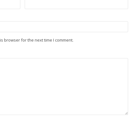
is browser for the next time I comment.