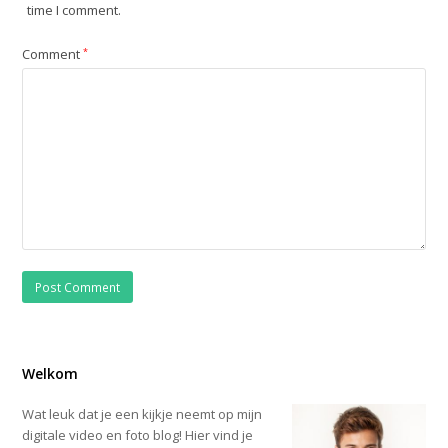
time I comment.
Comment
*
Welkom
Wat leuk dat je een kijkje neemt op mijn
digitale video en foto blog! Hier vind je