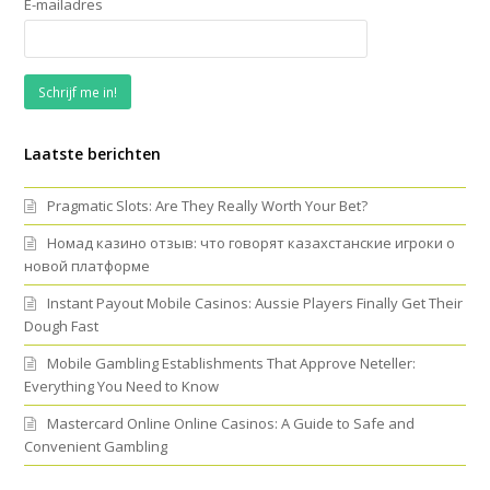
E-mailadres
Laatste berichten
Pragmatic Slots: Are They Really Worth Your Bet?
Номад казино отзыв: что говорят казахстанские игроки о
новой платформе
Instant Payout Mobile Casinos: Aussie Players Finally Get Their
Dough Fast
Mobile Gambling Establishments That Approve Neteller:
Everything You Need to Know
Mastercard Online Online Casinos: A Guide to Safe and
Convenient Gambling