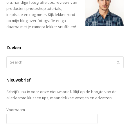
o.a. handige fotografie tips, reviews van
producten, photoshop tutorials,
inspiratie en nog meer. Kijk lekker rond
op mijn blog over fotografie en ga
daarna met je camera lekker snuffelen!
Zoeken
Search
Submi
Nieuwsbrief
Schrijf u nu in voor onze nieuwsbrief. Blijf op de hoogte van de
allerlaatste klussen tips, maandelijkse weetjes en adviezen.
Voornaam