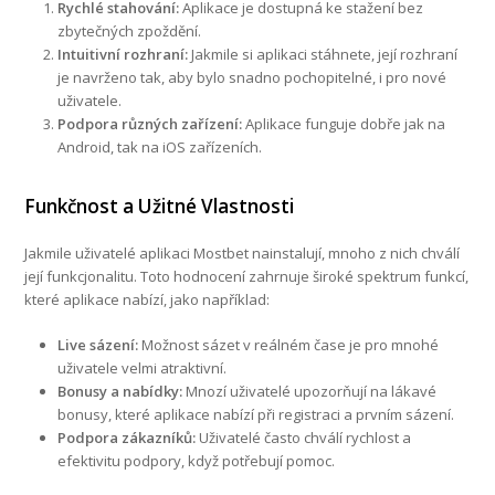
Rychlé stahování:
Aplikace je dostupná ke stažení bez
zbytečných zpoždění.
Intuitivní rozhraní:
Jakmile si aplikaci stáhnete, její rozhraní
je navrženo tak, aby bylo snadno pochopitelné, i pro nové
uživatele.
Podpora různých zařízení:
Aplikace funguje dobře jak na
Android, tak na iOS zařízeních.
Funkčnost a Užitné Vlastnosti
Jakmile uživatelé aplikaci Mostbet nainstalují, mnoho z nich chválí
její funkcjonalitu. Toto hodnocení zahrnuje široké spektrum funkcí,
které aplikace nabízí, jako například:
Live sázení:
Možnost sázet v reálném čase je pro mnohé
uživatele velmi atraktivní.
Bonusy a nabídky:
Mnozí uživatelé upozorňují na lákavé
bonusy, které aplikace nabízí při registraci a prvním sázení.
Podpora zákazníků:
Uživatelé často chválí rychlost a
efektivitu podpory, když potřebují pomoc.