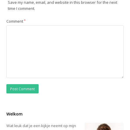
Save my name, email, and website in this browser for the next
time I comment.
Comment
*
Welkom
Wat leuk dat je een kijkje neemt op mijn