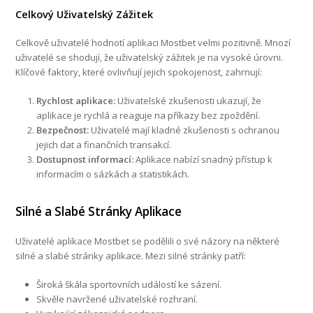
Celkový Uživatelský Zážitek
Celkově uživatelé hodnotí aplikaci Mostbet velmi pozitivně. Mnozí
uživatelé se shodují, že uživatelský zážitek je na vysoké úrovni.
Klíčové faktory, které ovlivňují jejich spokojenost, zahrnují:
Rychlost aplikace:
Uživatelské zkušenosti ukazují, že
aplikace je rychlá a reaguje na příkazy bez zpoždění.
Bezpečnost:
Uživatelé mají kladné zkušenosti s ochranou
jejich dat a finančních transakcí.
Dostupnost informací:
Aplikace nabízí snadný přístup k
informacím o sázkách a statistikách.
Silné a Slabé Stránky Aplikace
Uživatelé aplikace Mostbet se podělili o své názory na některé
silné a slabé stránky aplikace. Mezi silné stránky patří:
Široká škála sportovních událostí ke sázení.
Skvěle navržené uživatelské rozhraní.