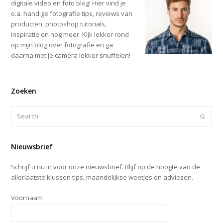
digitale video en foto blog! Hier vind je
o.a. handige fotografie tips, reviews van
producten, photoshop tutorials,
inspiratie en nog meer. Kijk lekker rond
op mijn blog over fotografie en ga
daarna met je camera lekker snuffelen!
Zoeken
Search
Submi
Nieuwsbrief
Schrijf u nu in voor onze nieuwsbrief. Blijf op de hoogte van de
allerlaatste klussen tips, maandelijkse weetjes en adviezen.
Voornaam