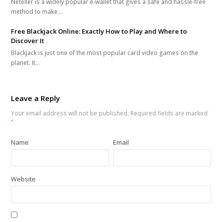
Neteller is a widely popular e-wallet that gives a safe and hassle-free
method to make…
Free Blackjack Online: Exactly How to Play and Where to
Discover It
Blackjack is just one of the most popular card video games on the
planet. It…
Leave a Reply
Your email address will not be published.
Required fields are marked
*
Name
Email
Website