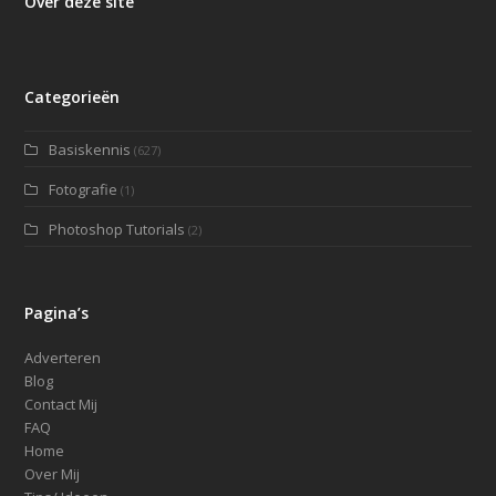
Over deze site
Categorieën
Basiskennis
(627)
Fotografie
(1)
Photoshop Tutorials
(2)
Pagina’s
Adverteren
Blog
Contact Mij
FAQ
Home
Over Mij