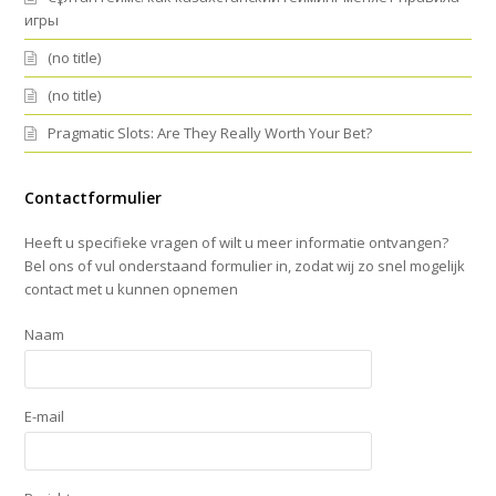
игры
(no title)
(no title)
Pragmatic Slots: Are They Really Worth Your Bet?
Contactformulier
Heeft u specifieke vragen of wilt u meer informatie ontvangen?
Bel ons of vul onderstaand formulier in, zodat wij zo snel mogelijk
contact met u kunnen opnemen
Naam
E-mail