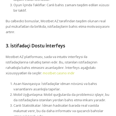
Oyun İçində Təkliflər: Canlı bahis zamanı təqdim edilən xüsusi
bir təklif.
Bu cəlbedici bonuslar, Mostbet AZ tərəfindən təqdim olunan real
pul mükafatları ilə birlikdə, istifadəçilərin bahis etmə motivasiyasını
artırır.
3. İstifadəçi Dostu İnterfeys
Mostbet AZ platforması, sadə və intuitiv interfeysi ilə
istifadəçilərinə rahatlıq təmin edir. Bu, istənilən istifadəçinin
rahatlıqla bahis etməsini asanlaşdırır. İnterfeys aşağıdakı
xüsusiyyətləri ilə seçilir:
mostbet casino indir
Asan Naviqasiya: İstifadəçilər idman növünü və bahis
variantlarını asanlıqla tapırlar.
Mobil Uyğunlaşma: Mobil qurğularda da problemsiz işləyir, bu
da istifadəçilərə istənilən yerdən bahis etmə imkanı yaradır.
Canlı Statistikalar: İdman hadisələri barədə real vaxtda
məlumat verir, bu da daha informativ və qazanclı bahislər