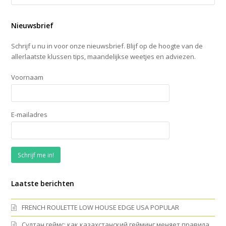
Nieuwsbrief
Schrijf u nu in voor onze nieuwsbrief. Blijf op de hoogte van de
allerlaatste klussen tips, maandelijkse weetjes en adviezen.
Voornaam
E-mailadres
Laatste berichten
FRENCH ROULETTE LOW HOUSE EDGE USA POPULAR
Сұлтан геймс: как казахстанский гейминг меняет правила