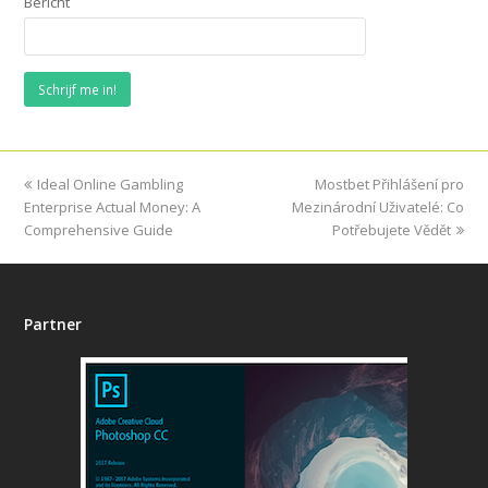
Bericht
previous
Ideal Online Gambling
Mostbet Přihlášení pro
next
Enterprise Actual Money: A
post:
Mezinárodní Uživatelé: Co
post:
Comprehensive Guide
Potřebujete Vědět
Partner