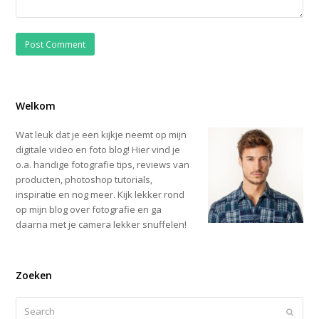
Welkom
Wat leuk dat je een kijkje neemt op mijn
digitale video en foto blog! Hier vind je
o.a. handige fotografie tips, reviews van
producten, photoshop tutorials,
inspiratie en nog meer. Kijk lekker rond
op mijn blog over fotografie en ga
daarna met je camera lekker snuffelen!
Zoeken
Search
Submi