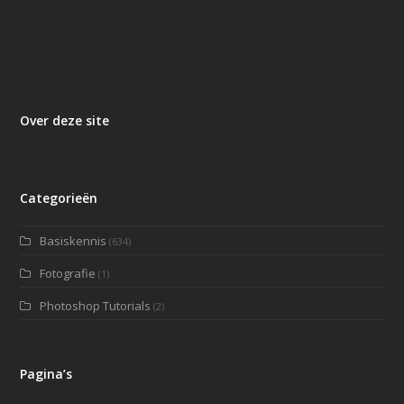
Over deze site
Categorieën
Basiskennis
(634)
Fotografie
(1)
Photoshop Tutorials
(2)
Pagina’s