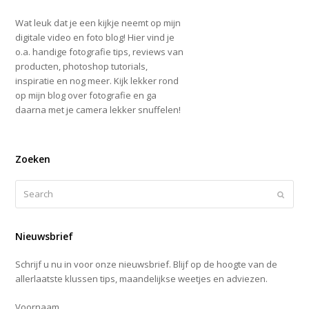
Wat leuk dat je een kijkje neemt op mijn
digitale video en foto blog! Hier vind je
o.a. handige fotografie tips, reviews van
producten, photoshop tutorials,
inspiratie en nog meer. Kijk lekker rond
op mijn blog over fotografie en ga
daarna met je camera lekker snuffelen!
Zoeken
Search
Submi
Nieuwsbrief
Schrijf u nu in voor onze nieuwsbrief. Blijf op de hoogte van de
allerlaatste klussen tips, maandelijkse weetjes en adviezen.
Voornaam