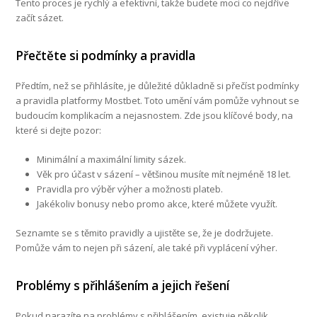
Tento proces je rychlý a efektivní, takže budete moci co nejdříve
začít sázet.
Přečtěte si podmínky a pravidla
Předtím, než se přihlásíte, je důležité důkladně si přečíst podmínky
a pravidla platformy Mostbet. Toto umění vám pomůže vyhnout se
budoucím komplikacím a nejasnostem. Zde jsou klíčové body, na
které si dejte pozor:
Minimální a maximální limity sázek.
Věk pro účast v sázení – většinou musíte mít nejméně 18 let.
Pravidla pro výběr výher a možnosti plateb.
Jakékoliv bonusy nebo promo akce, které můžete využít.
Seznamte se s těmito pravidly a ujistěte se, že je dodržujete.
Pomůže vám to nejen při sázení, ale také při vyplácení výher.
Problémy s přihlášením a jejich řešení
Pokud narazíte na problémy s přihlášením, existuje několik