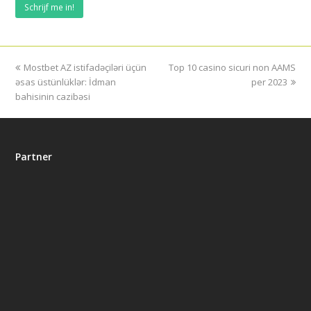
previous
Mostbet AZ istifadəçiləri üçün
Top 10 casino sicuri non AAMS
next
əsas üstünlüklər: İdman
post:
post:
per 2023
bahisinin cazibəsi
Partner