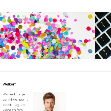
Welkom
Wat leuk dat je
een kijkje neemt
op mijn digitale
video en foto