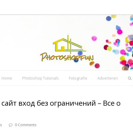
Home
Photoshop Tutorials
Fotografie
Adverteren
сайт вход без ограничений – Все о
is
0 Comments