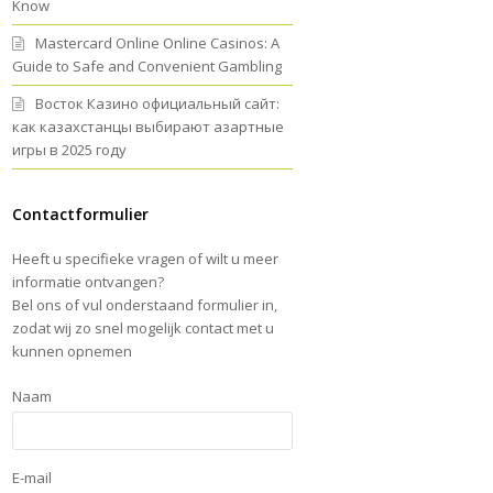
Know
Mastercard Online Online Casinos: A
Guide to Safe and Convenient Gambling
Восток Казино официальный сайт:
как казахстанцы выбирают азартные
игры в 2025 году
Contactformulier
Heeft u specifieke vragen of wilt u meer
informatie ontvangen?
Bel ons of vul onderstaand formulier in,
zodat wij zo snel mogelijk contact met u
kunnen opnemen
Naam
E-mail