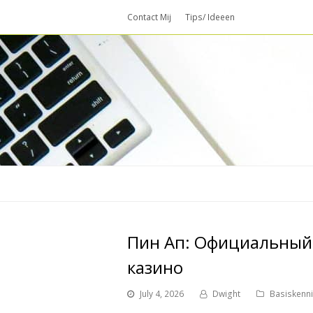
Contact Mij
Tips/ Ideeen
Пин Ап: Официальный 
казино
July 4, 2026
Dwight
Basiskenn