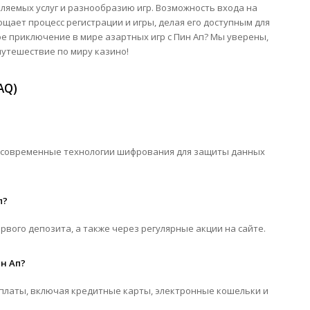
ляемых услуг и разнообразию игр. Возможность входа на
щает процесс регистрации и игры, делая его доступным для
ое приключение в мире азартных игр с Пин Ап? Мы уверены,
путешествие по миру казино!
AQ)
ет современные технологии шифрования для защиты данных
п?
рвого депозита, а также через регулярные акции на сайте.
ин Ап?
платы, включая кредитные карты, электронные кошельки и