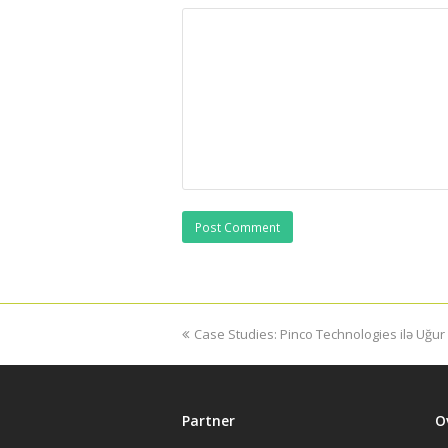
previous
Case Studies: Pinco Technologies ilə Uğur
post:
Partner
O