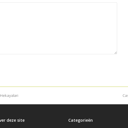
 Hekayələri
Cas
ne
po
ver deze site
Categorieën